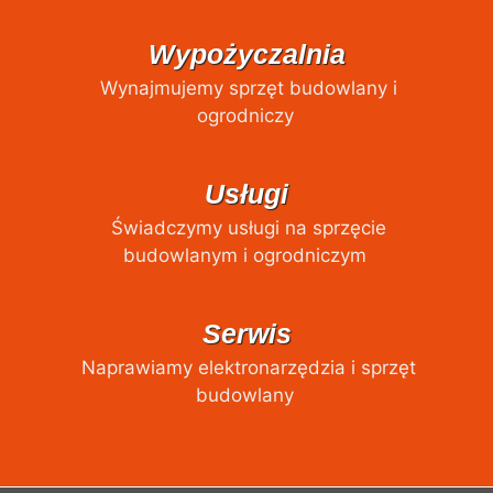
Wypożyczalnia
Wynajmujemy sprzęt budowlany i
ogrodniczy
Usługi
Świadczymy usługi na sprzęcie
budowlanym i ogrodniczym
Serwis
Naprawiamy elektronarzędzia i sprzęt
budowlany