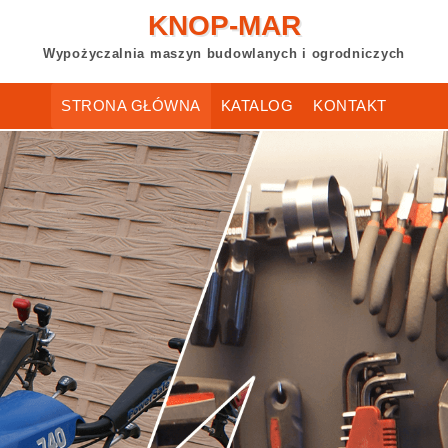
KNOP-MAR
Wypożyczalnia maszyn budowlanych i ogrodniczych
STRONA GŁÓWNA
KATALOG
KONTAKT